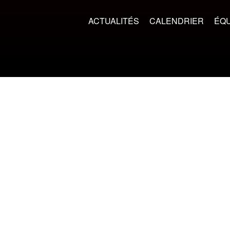
ACTUALITÉS
CALENDRIER
ÉQU