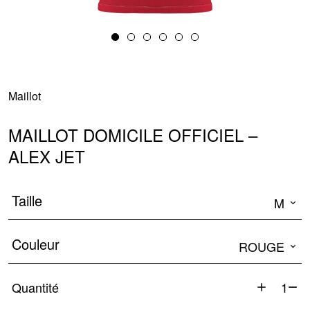
Maillot
MAILLOT DOMICILE OFFICIEL –
ALEX JET
Taille
M
Couleur
ROUGE
Quantité
quantité