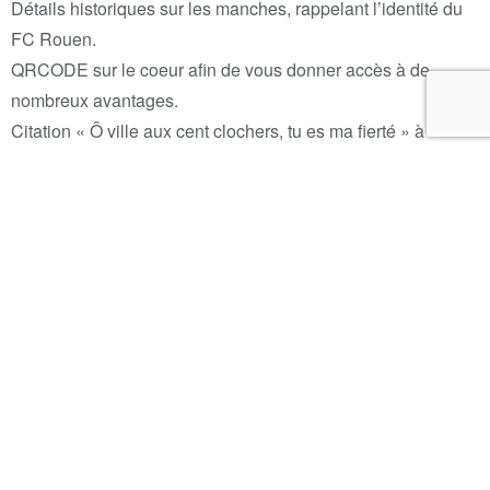
Détails historiques sur les manches, rappelant l’identité du
FC Rouen.
QRCODE sur le coeur afin de vous donner accès à de
nombreux avantages.
Citation « Ô ville aux cent clochers, tu es ma fierté » à
l’intérieur du col