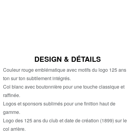
DESIGN & DÉTAILS
Couleur rouge emblématique avec motifs du logo 125 ans
ton sur ton subtilement intégrés.
Col blanc avec boutonnière pour une touche classique et
raffinée.
Logos et sponsors sublimés pour une finition haut de
gamme.
Logo des 125 ans du club et date de création (1899) sur le
col arrière.