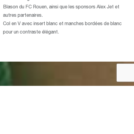
Blason du FC Rouen, ainsi que les sponsors Alex Jet et
autres partenaires.
Col en V avec insert blanc et manches bordées de blanc
pour un contraste élégant.