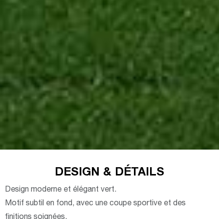
DESIGN & DÉTAILS
Design moderne et élégant vert.
Motif subtil en fond, avec une coupe sportive et des
finitions soignées.