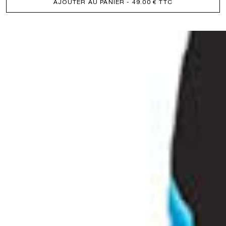
AJOUTER AU PANIER
- 49.00 € TTC