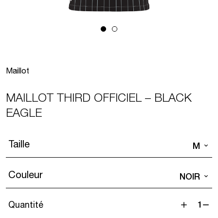
Maillot
MAILLOT THIRD OFFICIEL – BLACK
EAGLE
Taille
M
Couleur
NOIR
Quantité
quantité