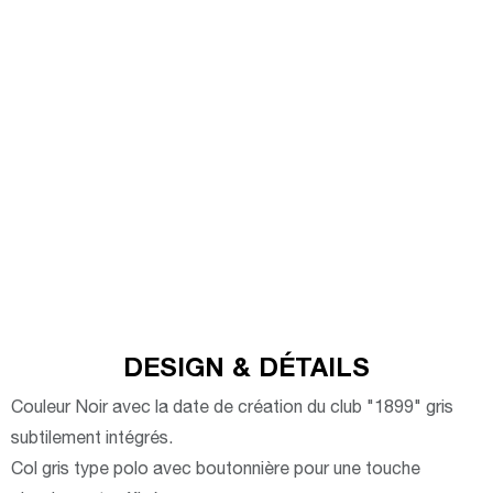
DESIGN & DÉTAILS
Couleur Noir avec la date de création du club "1899" gris
subtilement intégrés.
Col gris type polo avec boutonnière pour une touche