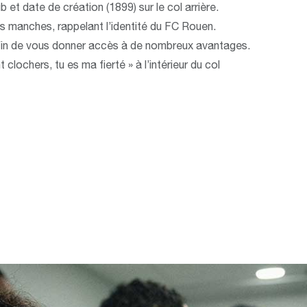
 et date de création (1899) sur le col arrière.
les manches, rappelant l’identité du FC Rouen.
in de vous donner accès à de nombreux avantages.
t clochers, tu es ma fierté » à l’intérieur du col