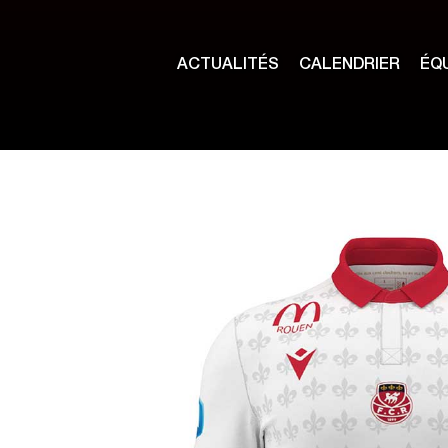
ACTUALITÉS
CALENDRIER
ÉQ