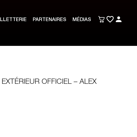
ILLETTERIE
PARTENAIRES
MÉDIAS
 EXTÉRIEUR OFFICIEL – ALEX