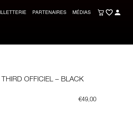
ILLETTERIE
PARTENAIRES
MÉDIAS
 THIRD OFFICIEL – BLACK
€
49,00