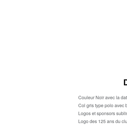
Couleur Noir avec la dat
Col gris type polo avec 
Logos et sponsors subli
Logo des 125 ans du club