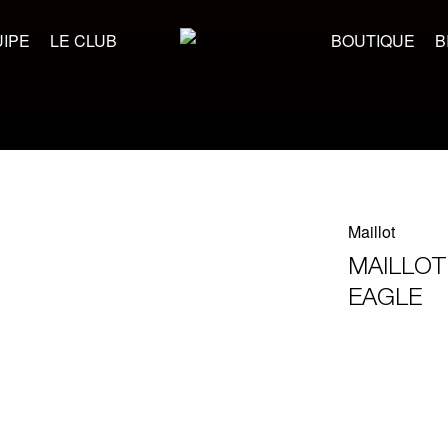
IPE
LE CLUB
BOUTIQUE
B
Maillot
MAILLOT
EAGLE