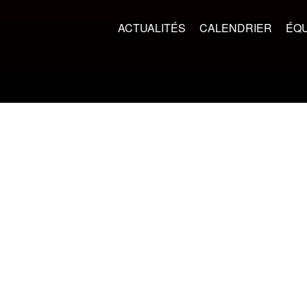
ACTUALITÉS
CALENDRIER
ÉQU