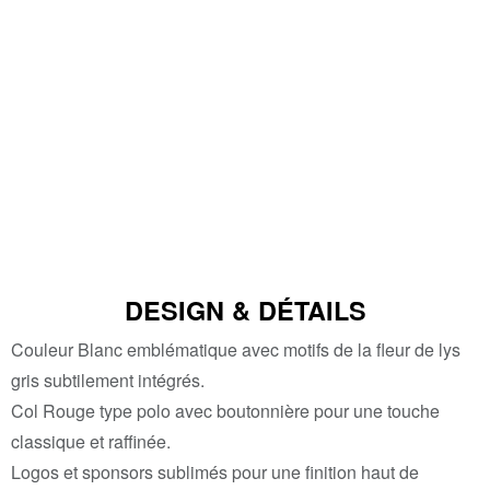
DESIGN & DÉTAILS
Couleur Blanc emblématique avec motifs de la fleur de lys
gris subtilement intégrés.
Col Rouge type polo avec boutonnière pour une touche
classique et raffinée.
Logos et sponsors sublimés pour une finition haut de