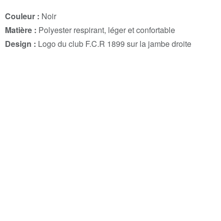
Couleur :
Noir
Matière :
Polyester respirant, léger et confortable
Design :
Logo du club F.C.R 1899 sur la jambe droite