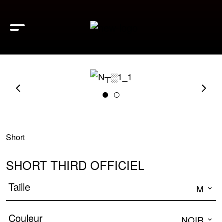
Short
SHORT THIRD OFFICIEL
Taille
M
Couleur
NOIR