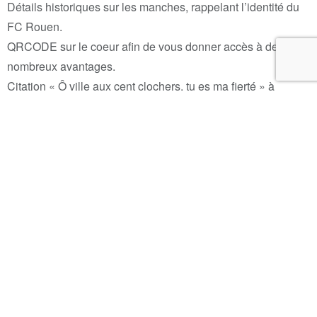
Détails historiques sur les manches, rappelant l’identité du
FC Rouen.
QRCODE sur le coeur afin de vous donner accès à de
nombreux avantages.
Citation « Ô ville aux cent clochers, tu es ma fierté » à
l’intérieur du col