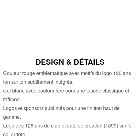
DESIGN & DÉTAILS
Couleur rouge emblématique avec motifs du logo 125 ans
ton sur ton subtilement intégrés.
Col blanc avec boutonnière pour une touche classique et
raffinée.
Logos et sponsors sublimés pour une finition haut de
gamme.
Logo des 125 ans du club et date de création (1899) sur le
col arrière.