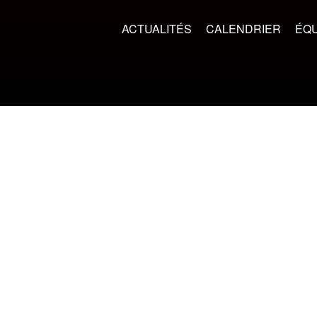
ACTUALITÉS
CALENDRIER
ÉQU