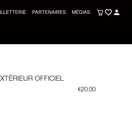
ILLETTERIE
PARTENAIRES
MÉDIAS
XTÉRIEUR OFFICIEL
€
20,00