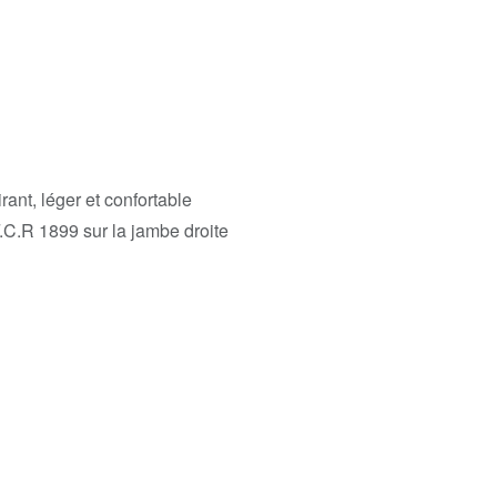
rant, léger et confortable
.C.R 1899 sur la jambe droite