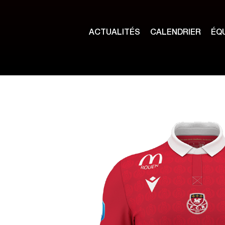
ACTUALITÉS
CALENDRIER
ÉQ