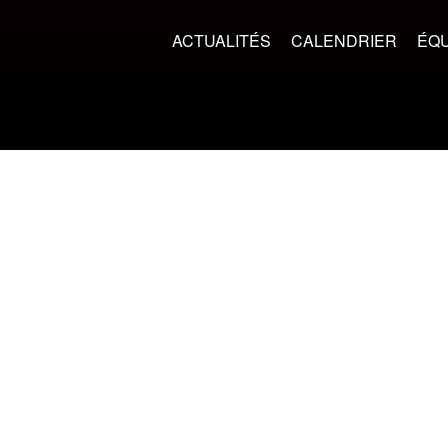
ACTUALITÉS
CALENDRIER
ÉQU