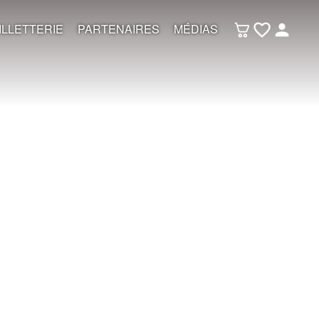
ILLETTERIE
PARTENAIRES
MÉDIAS