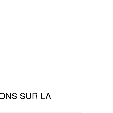
ONS SUR LA