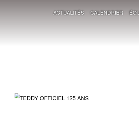
ACTUALITÉS
CALENDRIER
ÉQU