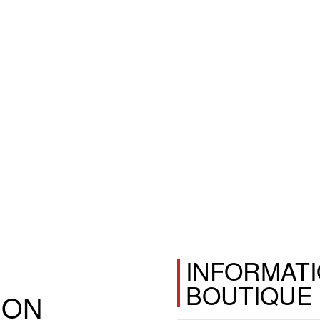
INFORMATI
BOUTIQUE
ION