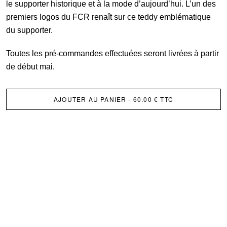
le supporter historique et à la mode d’aujourd’hui. L’un des
premiers logos du FCR renaît sur ce teddy emblématique
du supporter.
Toutes les pré-commandes effectuées seront livrées à partir
de début mai.
AJOUTER AU PANIER
- 60.00 € TTC