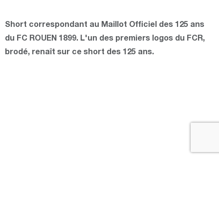
Short correspondant au Maillot Officiel des 125 ans
du FC ROUEN 1899. L'un des premiers logos du FCR,
brodé, renaît sur ce short des 125 ans.