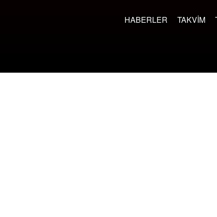
HABERLER
TAKVIM