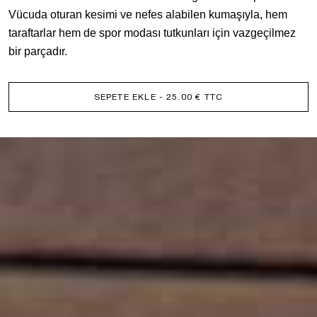
Vücuda oturan kesimi ve nefes alabilen kumaşıyla, hem
taraftarlar hem de spor modası tutkunları için vazgeçilmez
bir parçadır.
SEPETE EKLE
- 25.00 € TTC