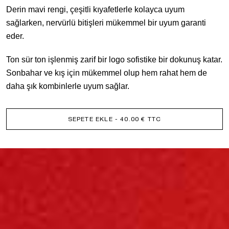
Derin mavi rengi, çeşitli kıyafetlerle kolayca uyum
sağlarken, nervürlü bitişleri mükemmel bir uyum garanti
eder.
Ton sür ton işlenmiş zarif bir logo sofistike bir dokunuş katar.
Sonbahar ve kış için mükemmel olup hem rahat hem de
daha şık kombinlerle uyum sağlar.
SEPETE EKLE
- 40.00 € TTC