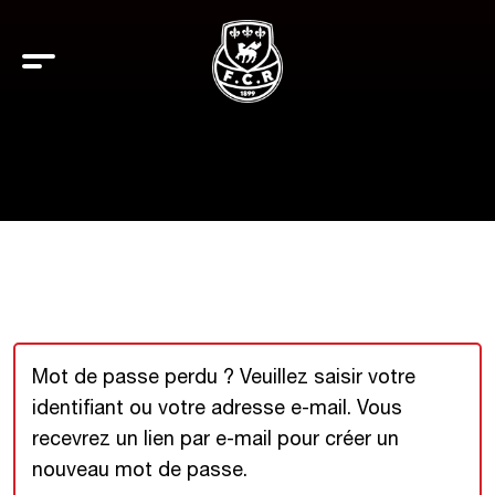
Mot de passe perdu ? Veuillez saisir votre
identifiant ou votre adresse e-mail. Vous
recevrez un lien par e-mail pour créer un
nouveau mot de passe.