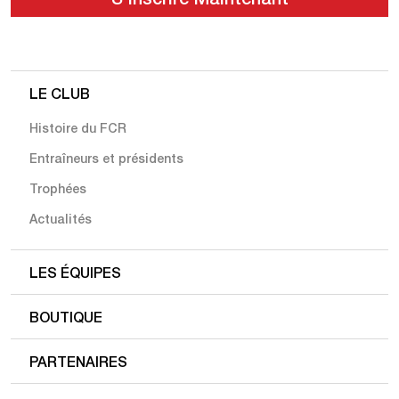
LE CLUB
Histoire du FCR
Entraîneurs et présidents
Trophées
Actualités
LES ÉQUIPES
BOUTIQUE
PARTENAIRES