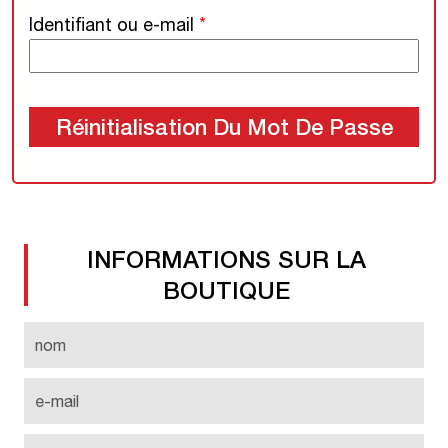
Obligatoire
Identifiant ou e-mail
*
Réinitialisation Du Mot De Passe
INFORMATIONS SUR LA
BOUTIQUE