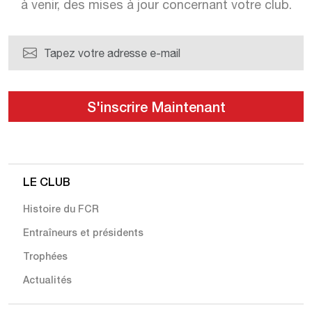
à venir, des mises à jour
concernant votre club.
LE CLUB
Histoire du FCR
Entraîneurs et présidents
Trophées
Actualités