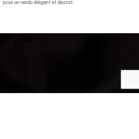
pour un rendu élégant et discret.