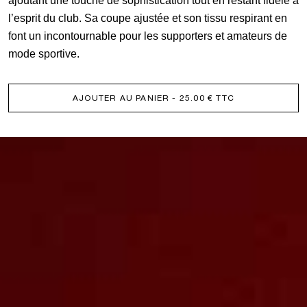
ajoutant une touche de sophistication tout en restant fidèle à
l’esprit du club. Sa coupe ajustée et son tissu respirant en
font un incontournable pour les supporters et amateurs de
mode sportive.
AJOUTER AU PANIER
- 25.00 € TTC