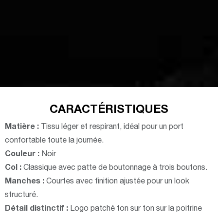
CARACTÉRISTIQUES
Matière :
Tissu léger et respirant, idéal pour un port
confortable toute la journée.
Couleur :
Noir
Col :
Classique avec patte de boutonnage à trois boutons.
Manches :
Courtes avec finition ajustée pour un look
structuré.
Détail distinctif :
Logo patché ton sur ton sur la poitrine