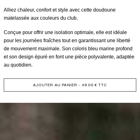
Sans
Alliez chaleur, confort et style avec cette doudoune
-
matelassée aux couleurs du club.
Manches
Bleu
Conçue pour offrir une isolation optimale, elle est idéale
pour les journées fraîches tout en garantissant une liberté
de mouvement maximale. Son coloris bleu marine profond
et son design épuré en font une pièce polyvalente, adaptée
au quotidien.
AJOUTER AU PANIER
- 49.00 € TTC