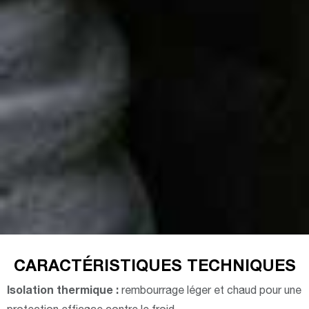
CARACTÉRISTIQUES TECHNIQUES
Isolation thermique :
rembourrage léger et chaud pour une