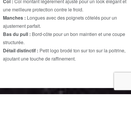
Col :
Col montant légèrement ajusté pour un look élégant et
une meilleure protection contre le froid.
Manches :
Longues avec des poignets côtelés pour un
ajustement parfait.
Bas du pull :
Bord-côte pour un bon maintien et une coupe
structurée.
Détail distinctif :
Petit logo brodé ton sur ton sur la poitrine,
ajoutant une touche de raffinement.