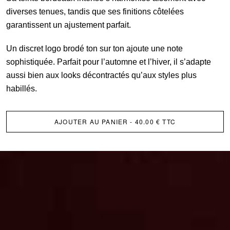
diverses tenues, tandis que ses finitions côtelées
garantissent un ajustement parfait.
Un discret logo brodé ton sur ton ajoute une note
sophistiquée. Parfait pour l’automne et l’hiver, il s’adapte
aussi bien aux looks décontractés qu’aux styles plus
habillés.
AJOUTER AU PANIER
- 40.00 € TTC