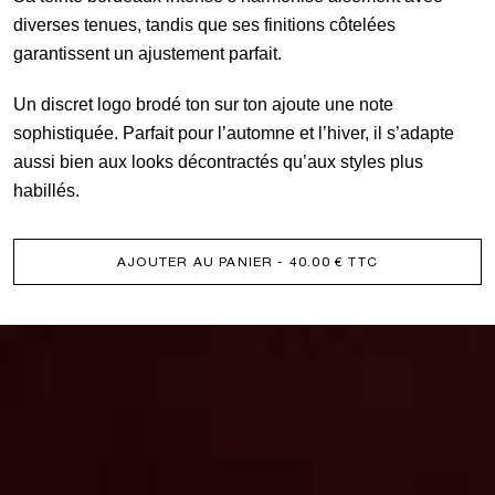
diverses tenues, tandis que ses finitions côtelées
garantissent un ajustement parfait.
Un discret logo brodé ton sur ton ajoute une note
sophistiquée. Parfait pour l’automne et l’hiver, il s’adapte
aussi bien aux looks décontractés qu’aux styles plus
habillés.
AJOUTER AU PANIER
- 40.00 € TTC