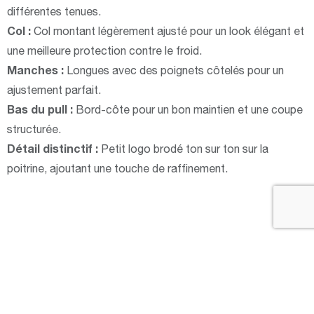
différentes tenues.
Col :
Col montant légèrement ajusté pour un look élégant et
une meilleure protection contre le froid.
Manches :
Longues avec des poignets côtelés pour un
ajustement parfait.
Bas du pull :
Bord-côte pour un bon maintien et une coupe
structurée.
Détail distinctif :
Petit logo brodé ton sur ton sur la
poitrine, ajoutant une touche de raffinement.