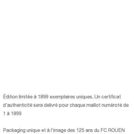
Édition limitée à 1899 exemplaires uniques, Un certificat
d'authenticité sera delivré pour chaque maillot numéroté de
1 à 1899
Packaging unique et à l'image des 125 ans du FC ROUEN